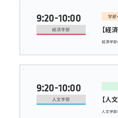
9:20-10:00
学部
【経
経済学部
経済学部
9:20-10:00
【人
人文学部
人文学部