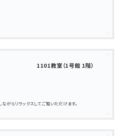
1101教室（1号館 1階）
しながらリラックスしてご覧いただけます。