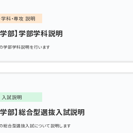
・学科・専攻 説明
済学部】学部学科説明
の学部学科説明を行います
入試説明
文学部】総合型選抜入試説明
の総合型選抜入試について説明します