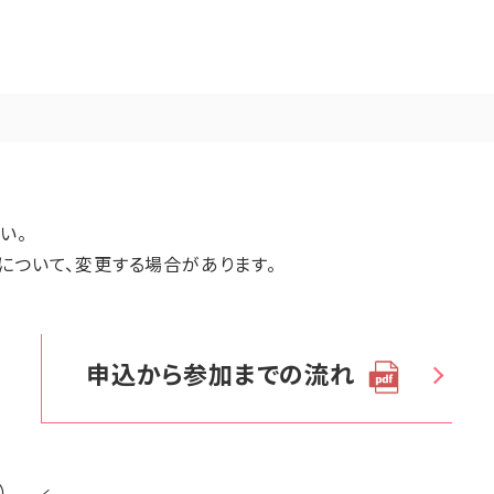
い。
について、変更する場合があります。
申込から参加までの流れ
）