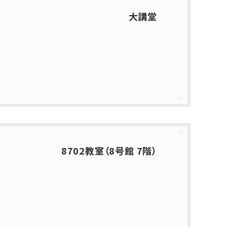
大講堂
8702教室（8号館 7階）