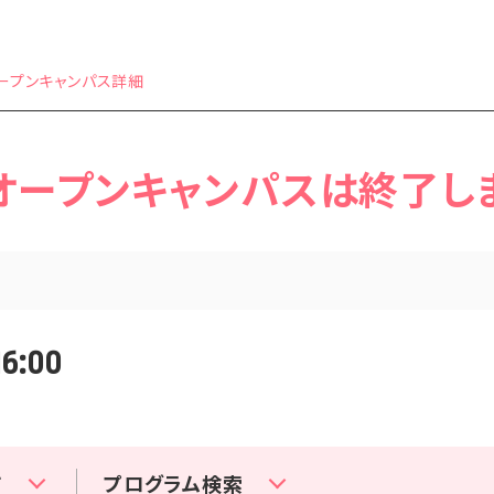
武蔵大学
オープンキャンパス詳細
オープンキャンパスは終了し
16:00
て
プログラム検索