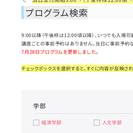
プログラム検索
9:00以降（午後枠は12:00頃以降）、いつでも入
講座ごとの事前予約はありません。当日に事前予約な
7月28日プログラムを更新しました。
チェックボックスを選択すると、すぐに内容が反映され
学部
経済学部
人文学部