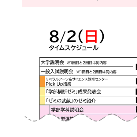
お問い合わせ
アクセス