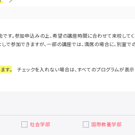
場可能です。参加申込みの上、希望の講座時間に合わせて来校してく
しで参加できますが、一部の講座では、満席の場合に、別室での
ます。
チェックを入れない場合は、すべてのプログラムが表示
社会学部
国際教養学部